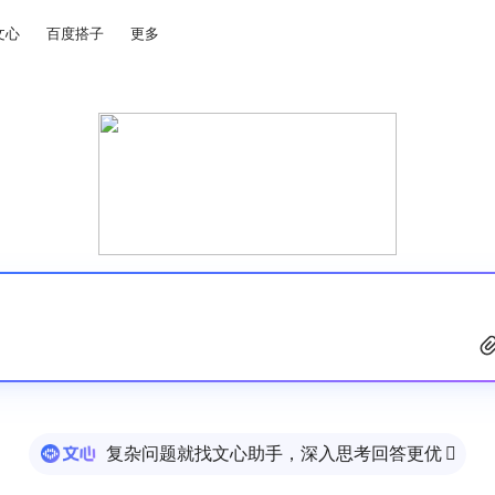
文心
百度搭子
更多
复杂问题就找文心助手，深入思考回答更优
