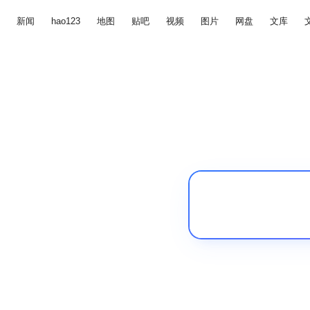
新闻
hao123
地图
贴吧
视频
图片
网盘
文库